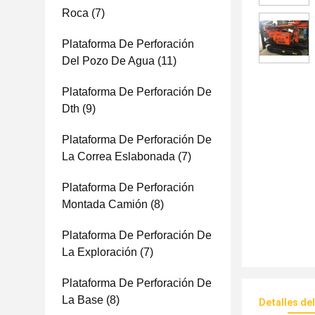
Roca
(7)
Plataforma De Perforación
Del Pozo De Agua
(11)
Plataforma De Perforación De
Dth
(9)
Plataforma De Perforación De
La Correa Eslabonada
(7)
Plataforma De Perforación
Montada Camión
(8)
Plataforma De Perforación De
La Exploración
(7)
Plataforma De Perforación De
La Base
(8)
Detalles de