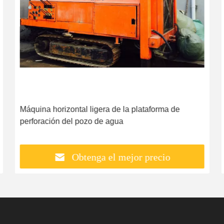
Máquina horizontal ligera de la plataforma de
perforación del pozo de agua
Obtenga el mejor precio