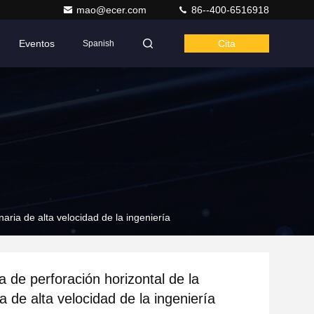
mao@ecer.com
86--400-6516918
Eventos
Cita
Spanish
aria de alta velocidad de la ingeniería
a de perforación horizontal de la
 de alta velocidad de la ingeniería