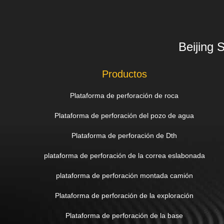
Beijing 
Productos
Plataforma de perforación de roca
Plataforma de perforación del pozo de agua
Plataforma de perforación de Dth
plataforma de perforación de la correa eslabonada
plataforma de perforación montada camión
Plataforma de perforación de la exploración
Plataforma de perforación de la base