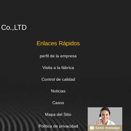
s Co.,LTD
Enlaces Rápidos
perfil de la empresa
Visita a la fábrica
Control de calidad
Noticias
Casos
Mapa del Sitio
Política de privacidad