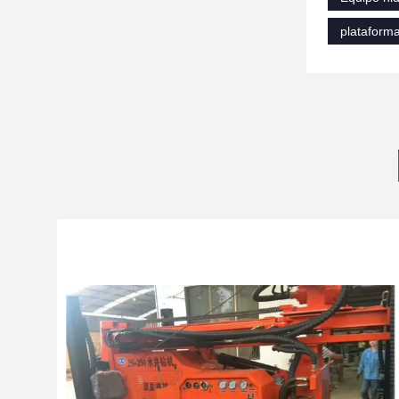
plataforma