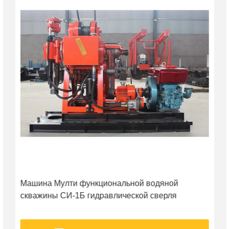
Машина Мулти функциональной водяной
скважины СИ-1Б гидравлической сверля