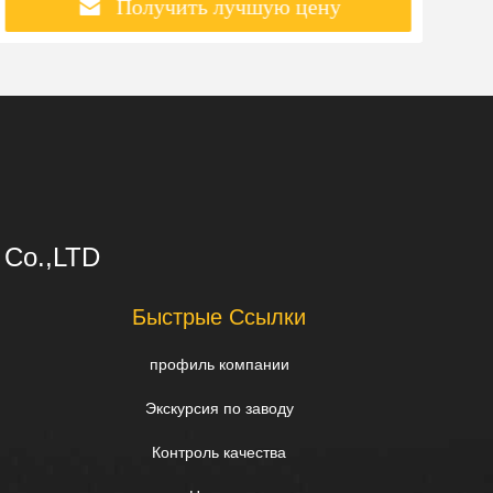
Получить лучшую цену
s Co.,LTD
Быстрые Ссылки
профиль компании
Экскурсия по заводу
Контроль качества