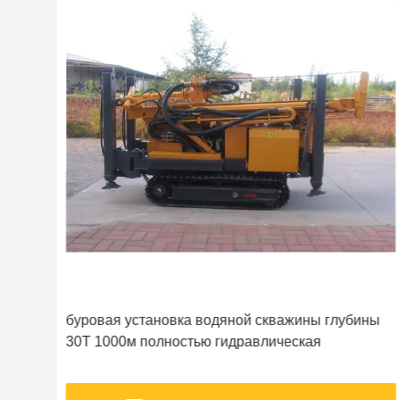
буровая установка водяной скважины глубины
30Т 1000м полностью гидравлическая